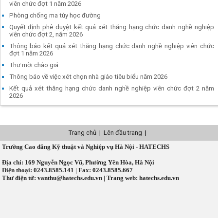
viên chức đợt 1 năm 2026
Phòng chống ma túy học đường
Quyết định phê duyệt kết quả xét thăng hạng chức danh nghề nghiệp
viên chức đợt 2, năm 2026
Thông báo kết quả xét thăng hạng chức danh nghề nghiệp viên chức
đợt 1 năm 2026
Thư mời chào giá
Thông báo về việc xét chọn nhà giáo tiêu biểu năm 2026
Kết quả xét thăng hạng chức danh nghề nghiệp viên chức đợt 2 năm
2026
Trang chủ
|
Lên đầu trang
|
Trường Cao đẳng Kỹ thuật và Nghiệp vụ Hà Nội - HATECHS
Địa chỉ: 169 Nguyễn Ngọc Vũ, Phường Yên Hòa, Hà Nội
Điện thoại: 0243.8585.141 | Fax: 0243.8585.667
Thư điện tử: vanthu@hatechs.edu.vn | Trang web: hatechs.edu.vn