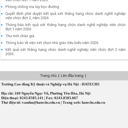
Phòng chống ma túy học đường
Quyết định phê duyệt kết quả xét thăng hạng chức danh nghề nghiệp
viên chức đợt 2, năm 2026
Thông báo kết quả xét thăng hạng chức danh nghề nghiệp viên chức
đợt 1 năm 2026
Thư mời chào giá
Thông báo về việc xét chọn nhà giáo tiêu biểu năm 2026
Kết quả xét thăng hạng chức danh nghề nghiệp viên chức đợt 2 năm
2026
Trang chủ
|
Lên đầu trang
|
Trường Cao đẳng Kỹ thuật và Nghiệp vụ Hà Nội - HATECHS
Địa chỉ: 169 Nguyễn Ngọc Vũ, Phường Yên Hòa, Hà Nội
Điện thoại: 0243.8585.141 | Fax: 0243.8585.667
Thư điện tử: vanthu@hatechs.edu.vn | Trang web: hatechs.edu.vn