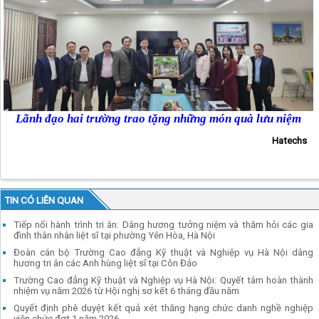
Lãnh đạo hai trường trao tặng những món quà lưu niệm
Hatechs
TIN CÓ LIÊN QUAN
Tiếp nối hành trình tri ân: Dâng hương tưởng niệm và thăm hỏi các gia
đình thân nhân liệt sĩ tại phường Yên Hòa, Hà Nội
Đoàn cán bộ Trường Cao đẳng Kỹ thuật và Nghiệp vụ Hà Nội dâng
hương tri ân các Anh hùng liệt sĩ tại Côn Đảo
Trường Cao đẳng Kỹ thuật và Nghiệp vụ Hà Nội: Quyết tâm hoàn thành
nhiệm vụ năm 2026 từ Hội nghị sơ kết 6 tháng đầu năm
Quyết định phê duyệt kết quả xét thăng hạng chức danh nghề nghiệp
viên chức đợt 1 năm 2026