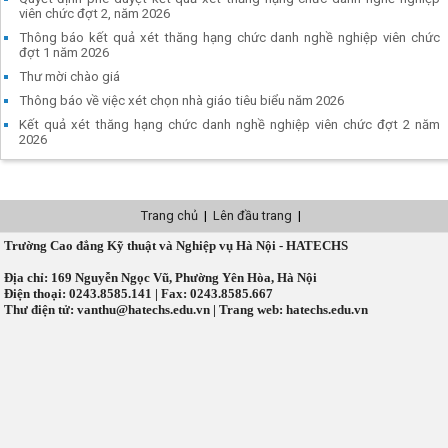
viên chức đợt 2, năm 2026
Thông báo kết quả xét thăng hạng chức danh nghề nghiệp viên chức
đợt 1 năm 2026
Thư mời chào giá
Thông báo về việc xét chọn nhà giáo tiêu biểu năm 2026
Kết quả xét thăng hạng chức danh nghề nghiệp viên chức đợt 2 năm
2026
Trang chủ
|
Lên đầu trang
|
Trường Cao đẳng Kỹ thuật và Nghiệp vụ Hà Nội - HATECHS
Địa chỉ: 169 Nguyễn Ngọc Vũ, Phường Yên Hòa, Hà Nội
Điện thoại: 0243.8585.141 | Fax: 0243.8585.667
Thư điện tử: vanthu@hatechs.edu.vn | Trang web: hatechs.edu.vn