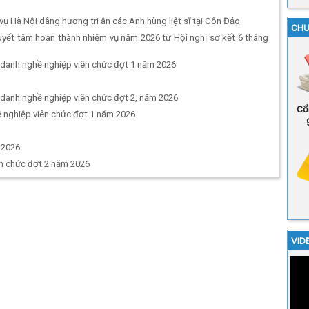
 Hà Nội dâng hương tri ân các Anh hùng liệt sĩ tại Côn Đảo
CHU
uyết tâm hoàn thành nhiệm vụ năm 2026 từ Hội nghị sơ kết 6 tháng
 danh nghề nghiệp viên chức đợt 1 năm 2026
 danh nghề nghiệp viên chức đợt 2, năm 2026
Cổ
 nghiệp viên chức đợt 1 năm 2026
 2026
ên chức đợt 2 năm 2026
VID