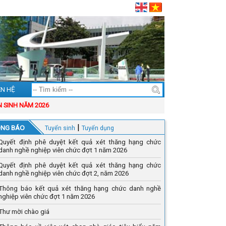
ÊN HỆ
NH NĂM 2026
|
NG BÁO
Tuyển sinh
Tuyển dụng
Quyết định phê duyệt kết quả xét thăng hạng chức
danh nghề nghiệp viên chức đợt 1 năm 2026
Quyết định phê duyệt kết quả xét thăng hạng chức
danh nghề nghiệp viên chức đợt 2, năm 2026
Thông báo kết quả xét thăng hạng chức danh nghề
nghiệp viên chức đợt 1 năm 2026
Thư mời chào giá