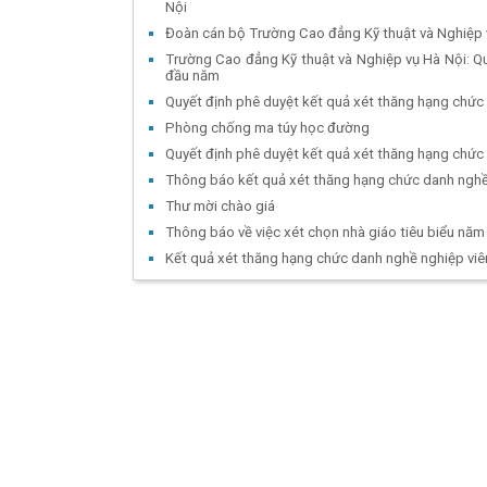
Nội
Đoàn cán bộ Trường Cao đẳng Kỹ thuật và Nghiệp vụ
Trường Cao đẳng Kỹ thuật và Nghiệp vụ Hà Nội: Q
đầu năm
Quyết định phê duyệt kết quả xét thăng hạng chức
Phòng chống ma túy học đường
Quyết định phê duyệt kết quả xét thăng hạng chức
Thông báo kết quả xét thăng hạng chức danh nghề
Thư mời chào giá
Thông báo về việc xét chọn nhà giáo tiêu biểu năm
Kết quả xét thăng hạng chức danh nghề nghiệp vi