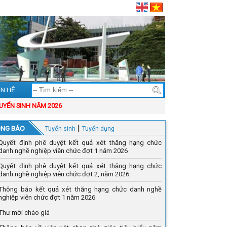
ÊN HỆ
N SINH NĂM 2026
|
NG BÁO
Tuyển sinh
Tuyển dụng
Quyết định phê duyệt kết quả xét thăng hạng chức
danh nghề nghiệp viên chức đợt 1 năm 2026
Quyết định phê duyệt kết quả xét thăng hạng chức
danh nghề nghiệp viên chức đợt 2, năm 2026
Thông báo kết quả xét thăng hạng chức danh nghề
nghiệp viên chức đợt 1 năm 2026
Thư mời chào giá