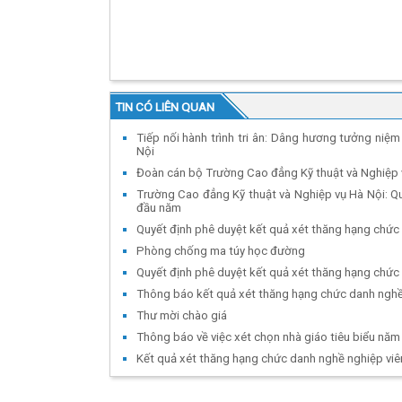
TIN CÓ LIÊN QUAN
Tiếp nối hành trình tri ân: Dâng hương tưởng niệm
Nội
Đoàn cán bộ Trường Cao đẳng Kỹ thuật và Nghiệp vụ
Trường Cao đẳng Kỹ thuật và Nghiệp vụ Hà Nội: Q
đầu năm
Quyết định phê duyệt kết quả xét thăng hạng chức
Phòng chống ma túy học đường
Quyết định phê duyệt kết quả xét thăng hạng chức
Thông báo kết quả xét thăng hạng chức danh nghề
Thư mời chào giá
Thông báo về việc xét chọn nhà giáo tiêu biểu năm
Kết quả xét thăng hạng chức danh nghề nghiệp vi