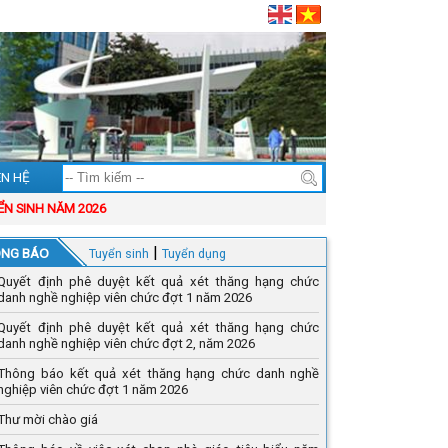
ÊN HỆ
NH NĂM 2026
|
NG BÁO
Tuyển sinh
Tuyển dụng
Quyết định phê duyệt kết quả xét thăng hạng chức
danh nghề nghiệp viên chức đợt 1 năm 2026
Quyết định phê duyệt kết quả xét thăng hạng chức
danh nghề nghiệp viên chức đợt 2, năm 2026
Thông báo kết quả xét thăng hạng chức danh nghề
nghiệp viên chức đợt 1 năm 2026
Thư mời chào giá