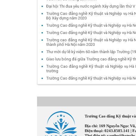
Đại hội Thi đua yêu nước ngành Xây dựng lần thứ V
Trường Cao đẳng nghề Kỹ thuật và Nghiệp vụ Hà N
Bộ Xây dựng năm 2020
Trường Cao đẳng nghề Kỹ thuật và Nghiệp vụ Hà Nộ
Trường Cao đẳng nghề Kỹ thuật và Nghiệp vụ Hà N
Trường cao đẳng nghề Kỹ thuật và Nghiệp vụ Hà N
thành phố Hà Nội năm 2020
Thư mời dự lễ kỷ niệm 60 năm thành lập Trường (19
Giao lưu bóng đá giữa Trường cao đẳng nghề Kỹ th
Trường Cao đẳng nghề Kỹ thuật và Nghiệp vụ Hà Nộ
trường
Trường Cao đẳng nghề Kỹ thuật và Nghiệp vụ Hà Nộ
Trường Cao đẳng Kỹ thuật v
Địa chỉ: 169 Nguyễn Ngọc Vũ
Điện thoại: 0243.8585.141 | 
Thư điện tử: vanthu@hatechs.