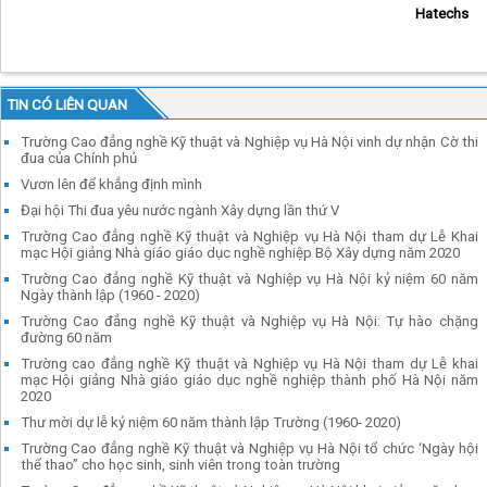
Hatechs
TIN CÓ LIÊN QUAN
Trường Cao đẳng nghề Kỹ thuật và Nghiệp vụ Hà Nội vinh dự nhận Cờ thi
đua của Chính phủ
Vươn lên để khẳng định mình
Đại hội Thi đua yêu nước ngành Xây dựng lần thứ V
Trường Cao đẳng nghề Kỹ thuật và Nghiệp vụ Hà Nội tham dự Lễ Khai
mạc Hội giảng Nhà giáo giáo dục nghề nghiệp Bộ Xây dựng năm 2020
Trường Cao đẳng nghề Kỹ thuật và Nghiệp vụ Hà Nội kỷ niệm 60 năm
Ngày thành lập (1960 - 2020)
Trường Cao đẳng nghề Kỹ thuật và Nghiệp vụ Hà Nội: Tự hào chặng
đường 60 năm
Trường cao đẳng nghề Kỹ thuật và Nghiệp vụ Hà Nội tham dự Lễ khai
mạc Hội giảng Nhà giáo giáo dục nghề nghiệp thành phố Hà Nội năm
2020
Thư mời dự lễ kỷ niệm 60 năm thành lập Trường (1960- 2020)
Trường Cao đẳng nghề Kỹ thuật và Nghiệp vụ Hà Nội tổ chức ‘Ngày hội
thể thao” cho học sinh, sinh viên trong toàn trường